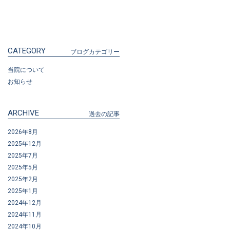
CATEGORY
ブログカテゴリー
当院について
お知らせ
ARCHIVE
過去の記事
2026年8月
2025年12月
2025年7月
2025年5月
2025年2月
2025年1月
2024年12月
2024年11月
2024年10月