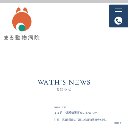
WATH’S NEWS
お知らせ
2024.10.26
１１月 保護猫譲渡会のお知らせ
11月 第2日曜日の10日に保護猫譲渡会を開…
MORE