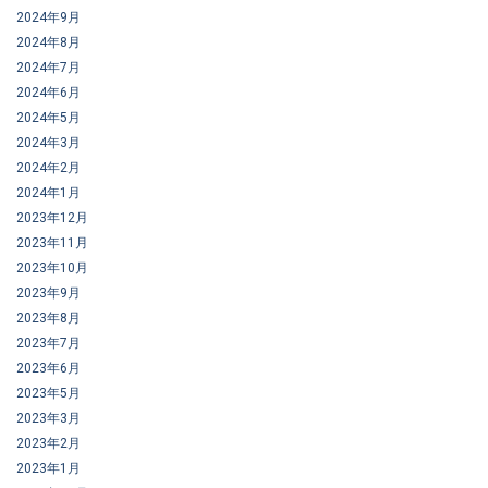
2024年9月
2024年8月
2024年7月
2024年6月
2024年5月
2024年3月
2024年2月
2024年1月
2023年12月
2023年11月
2023年10月
2023年9月
2023年8月
2023年7月
2023年6月
2023年5月
2023年3月
2023年2月
2023年1月