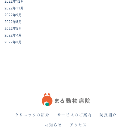
2022年12月
2022年11月
2022年9月
2022年8月
2022年5月
2022年4月
2022年3月
クリニックの紹介
サービスのご案内
院長紹介
お知らせ
アクセス