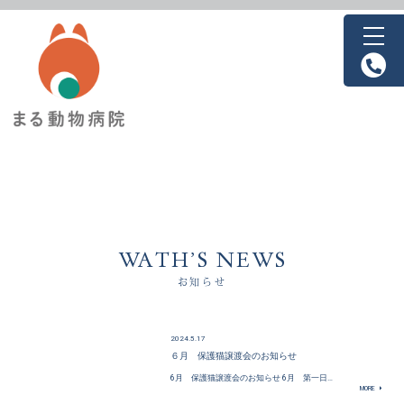
WATH’S NEWS
お知らせ
2024.5.17
６月 保護猫譲渡会のお知らせ
6月 保護猫譲渡会のお知らせ 6月 第一日…
MORE