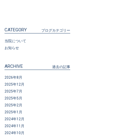
CATEGORY
ブログカテゴリー
当院について
お知らせ
ARCHIVE
過去の記事
2026年8月
2025年12月
2025年7月
2025年5月
2025年2月
2025年1月
2024年12月
2024年11月
2024年10月