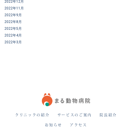
2022年12月
2022年11月
2022年9月
2022年8月
2022年5月
2022年4月
2022年3月
クリニックの紹介
サービスのご案内
院長紹介
お知らせ
アクセス