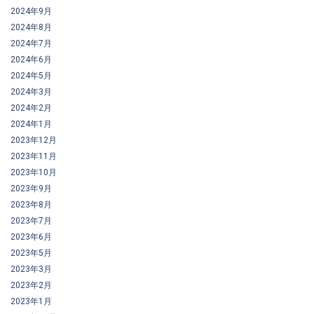
2024年9月
2024年8月
2024年7月
2024年6月
2024年5月
2024年3月
2024年2月
2024年1月
2023年12月
2023年11月
2023年10月
2023年9月
2023年8月
2023年7月
2023年6月
2023年5月
2023年3月
2023年2月
2023年1月